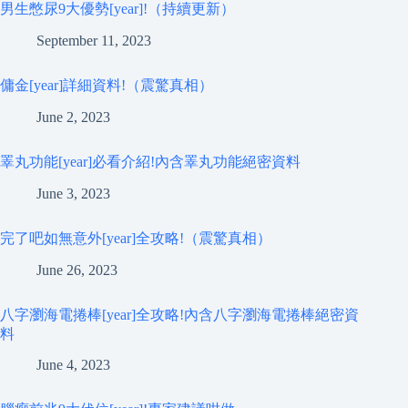
男生憋尿9大優勢[year]!（持續更新）
September 11, 2023
傭金[year]詳細資料!（震驚真相）
June 2, 2023
睪丸功能[year]必看介紹!內含睪丸功能絕密資料
June 3, 2023
完了吧如無意外[year]全攻略!（震驚真相）
June 26, 2023
八字瀏海電捲棒[year]全攻略!內含八字瀏海電捲棒絕密資
料
June 4, 2023