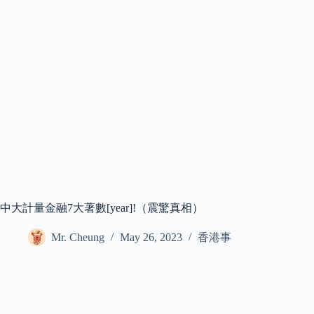
中大計量金融7大著數[year]!（震驚真相）
Mr. Cheung
May 26, 2023
香港事