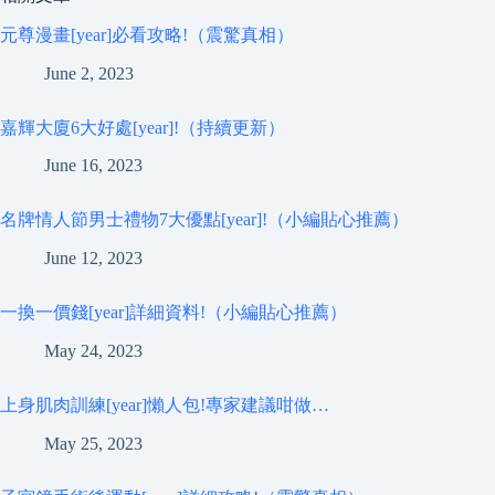
元尊漫畫[year]必看攻略!（震驚真相）
June 2, 2023
嘉輝大廈6大好處[year]!（持續更新）
June 16, 2023
名牌情人節男士禮物7大優點[year]!（小編貼心推薦）
June 12, 2023
一換一價錢[year]詳細資料!（小編貼心推薦）
May 24, 2023
上身肌肉訓練[year]懶人包!專家建議咁做…
May 25, 2023