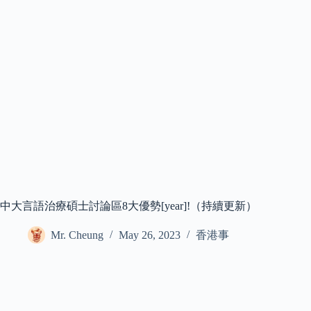
中大言語治療碩士討論區8大優勢[year]!（持續更新）
Mr. Cheung
May 26, 2023
香港事