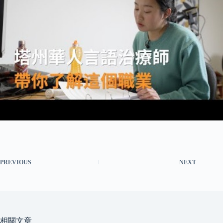
PREVIOUS
NEXT
相關文章