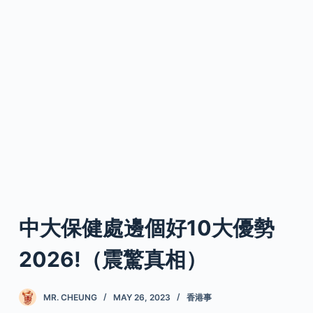
中大保健處邊個好10大優勢
2026!（震驚真相）
MR. CHEUNG
MAY 26, 2023
香港事