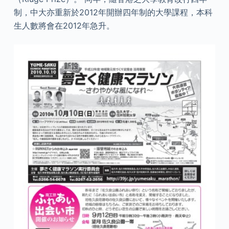
制，中大亦重新於2012年開辦四年制的大學課程，本科
生人數將會在2012年急升。