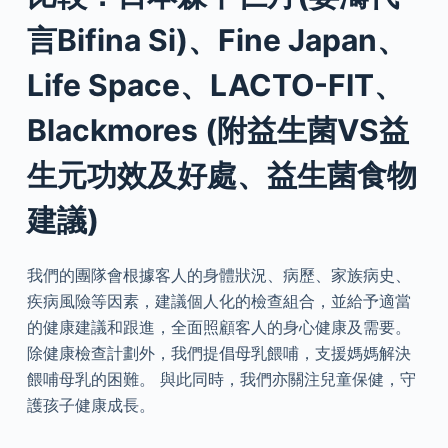
言Bifina Si)、Fine Japan、
Life Space、LACTO-FIT、
Blackmores (附益生菌VS益
生元功效及好處、益生菌食物
建議)
我們的團隊會根據客人的身體狀況、病歷、家族病史、
疾病風險等因素，建議個人化的檢查組合，並給予適當
的健康建議和跟進，全面照顧客人的身心健康及需要。
除健康檢查計劃外，我們提倡母乳餵哺，支援媽媽解決
餵哺母乳的困難。 與此同時，我們亦關注兒童保健，守
護孩子健康成長。