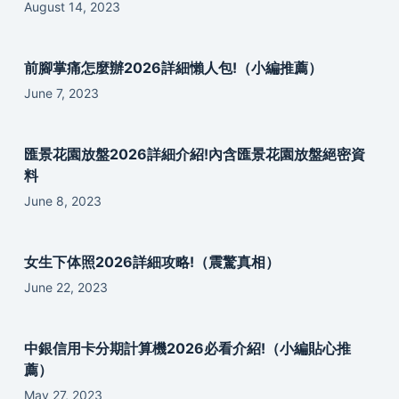
August 14, 2023
前腳掌痛怎麼辦2026詳細懶人包!（小編推薦）
June 7, 2023
匯景花園放盤2026詳細介紹!內含匯景花園放盤絕密資
料
June 8, 2023
女生下体照2026詳細攻略!（震驚真相）
June 22, 2023
中銀信用卡分期計算機2026必看介紹!（小編貼心推
薦）
May 27, 2023