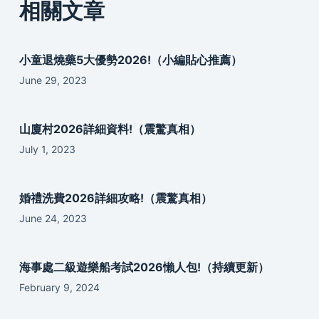
相關文章
小童退燒藥5大優勢2026!（小編貼心推薦）
June 29, 2023
山廈村2026詳細資料!（震驚真相）
July 1, 2023
婚禮洗費2026詳細攻略!（震驚真相）
June 24, 2023
海事處二級遊樂船考試2026懶人包!（持續更新）
February 9, 2024