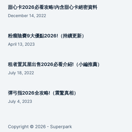
甜心卡2026必看攻略!內含甜心卡絕密資料
December 14, 2022
粉瘤陰嚢9大優點2026!（持續更新）
April 13, 2023
租者置其屋出售2026必看介紹!（小編推薦）
July 18, 2022
彈弓指2026全攻略!（震驚真相）
July 4, 2023
Copyright © 2026 - Superpark