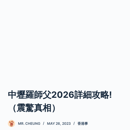
中壢羅師父2026詳細攻略!
（震驚真相）
MR. CHEUNG
MAY 26, 2023
香港事