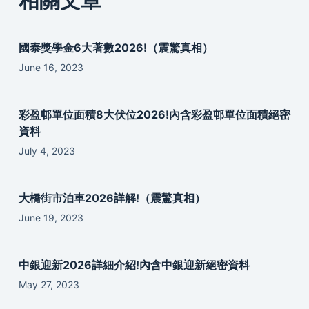
國泰獎學金6大著數2026!（震驚真相）
June 16, 2023
彩盈邨單位面積8大伏位2026!內含彩盈邨單位面積絕密
資料
July 4, 2023
大橋街市泊車2026詳解!（震驚真相）
June 19, 2023
中銀迎新2026詳細介紹!內含中銀迎新絕密資料
May 27, 2023