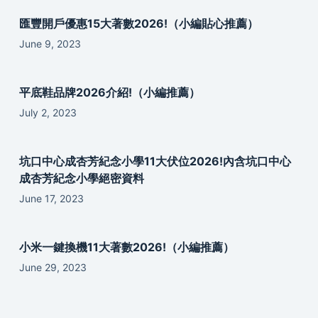
匯豐開戶優惠15大著數2026!（小編貼心推薦）
June 9, 2023
平底鞋品牌2026介紹!（小編推薦）
July 2, 2023
坑口中心成杏芳紀念小學11大伏位2026!內含坑口中心
成杏芳紀念小學絕密資料
June 17, 2023
小米一鍵換機11大著數2026!（小編推薦）
June 29, 2023