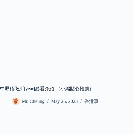
中壢稽徵所[year]必看介紹!（小編貼心推薦）
Mr. Cheung
May 26, 2023
香港事