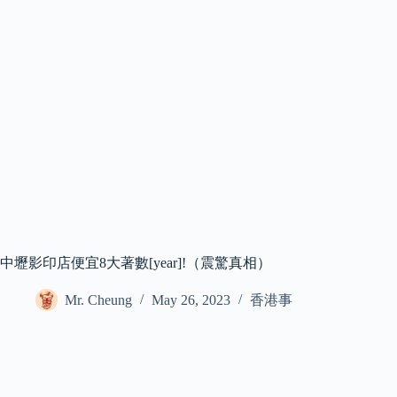
中壢影印店便宜8大著數[year]!（震驚真相）
Mr. Cheung
May 26, 2023
香港事