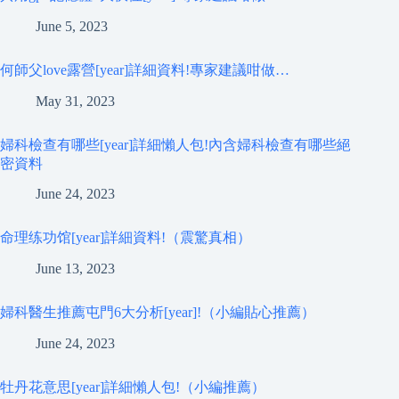
June 5, 2023
何師父love露營[year]詳細資料!專家建議咁做…
May 31, 2023
婦科檢查有哪些[year]詳細懶人包!內含婦科檢查有哪些絕
密資料
June 24, 2023
命理练功馆[year]詳細資料!（震驚真相）
June 13, 2023
婦科醫生推薦屯門6大分析[year]!（小編貼心推薦）
June 24, 2023
牡丹花意思[year]詳細懶人包!（小編推薦）