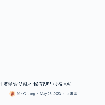
中壢寵物店領養[year]必看攻略!（小編推薦）
Mr. Cheung
May 26, 2023
香港事