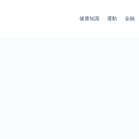
健康知識
運動
金融