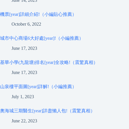
June 14, 2023
機票[year]詳細介紹!（小編貼心推薦）
October 6, 2022
城市中心商場6大好處[year]!（小編推薦）
June 17, 2023
基華小學(九龍塘)排名[year]全攻略!（震驚真相）
June 17, 2023
山泉樓平面圖[year]詳解!（小編推薦）
July 1, 2023
奧海城三期醫生[year]詳盡懶人包!（震驚真相）
June 22, 2023