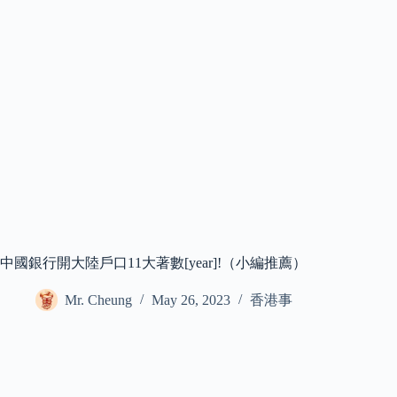
中國銀行開大陸戶口11大著數[year]!（小編推薦）
Mr. Cheung
May 26, 2023
香港事