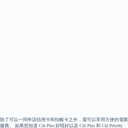
除了可以一同申請信用卡和扣帳卡之外，還可以享用方便的電匯
服務。 如果想知道 Citi Plus 好唔好以及 Citi Plus 和 Citi Priority