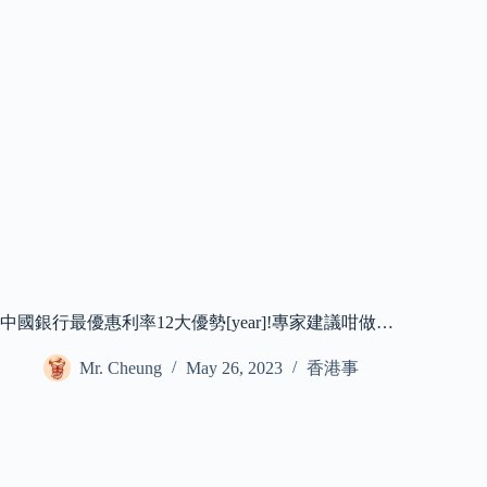
中國銀行最優惠利率12大優勢[year]!專家建議咁做…
Mr. Cheung
May 26, 2023
香港事