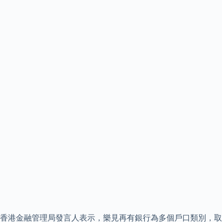
香港金融管理局發言人表示，樂見再有銀行為多個戶口類別，取