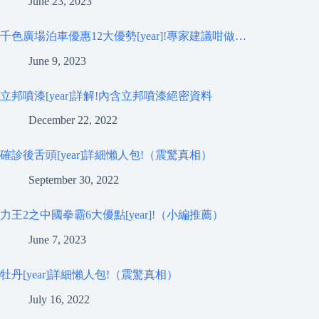
June 23, 2023
千色廣場泊車優惠12大優勢[year]!專家建議咁做…
June 9, 2023
立邦噴漆[year]詳解!內含立邦噴漆絕密資料
December 22, 2022
確診後舌頭[year]詳細懶人包!（震驚真相）
September 30, 2022
力王2之中國拳霸6大優點[year]!（小編推薦）
June 7, 2023
牡丹[year]詳細懶人包!（震驚真相）
July 16, 2022