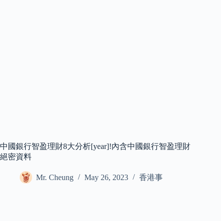
中國銀行智盈理財8大分析[year]!內含中國銀行智盈理財
絕密資料
Mr. Cheung
May 26, 2023
香港事