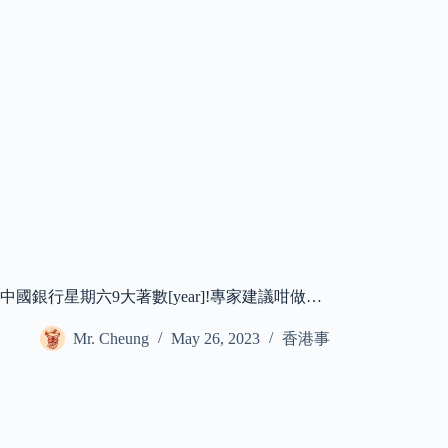
中國銀行星期六9大著數[year]!專家建議咁做…
Mr. Cheung
May 26, 2023
香港事