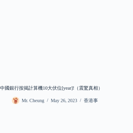
中國銀行按揭計算機10大伏位[year]!（震驚真相）
Mr. Cheung
May 26, 2023
香港事