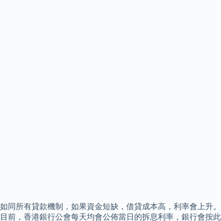
如同所有貸款機制，如果資金短缺，借貸成本高，利率會上升。
目前，香港銀行公會每天均會公佈當日的拆息利率，銀行會按此