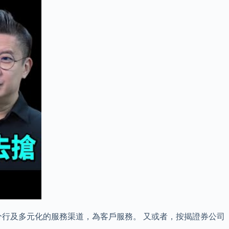
行及多元化的服務渠道，為客戶服務。 又或者，按揭證券公司