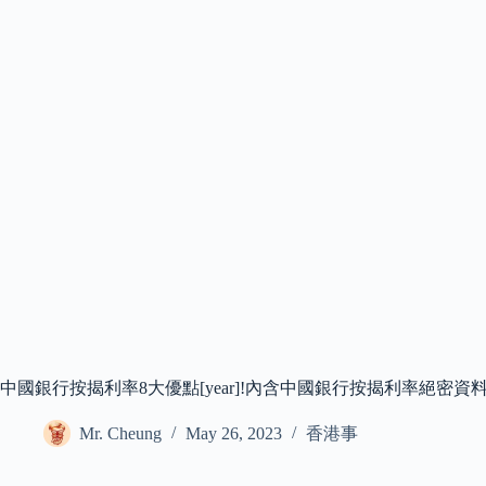
中國銀行按揭利率8大優點[year]!內含中國銀行按揭利率絕密資
Mr. Cheung
May 26, 2023
香港事