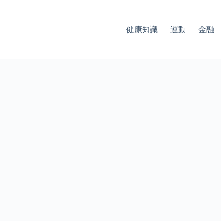
健康知識
運動
金融