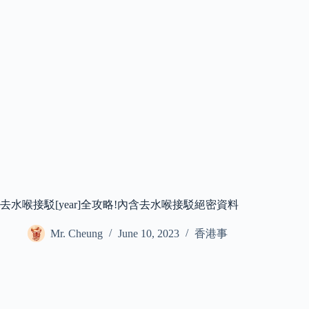
去水喉接駁[year]全攻略!內含去水喉接駁絕密資料
Mr. Cheung
June 10, 2023
香港事