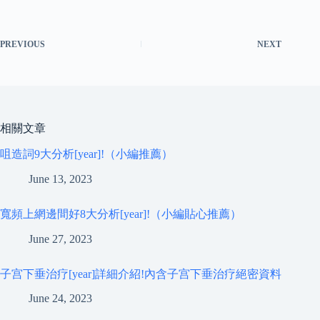
PREVIOUS
NEXT
相關文章
咀造詞9大分析[year]!（小編推薦）
June 13, 2023
寬頻上網邊間好8大分析[year]!（小編貼心推薦）
June 27, 2023
子宫下垂治疗[year]詳細介紹!內含子宫下垂治疗絕密資料
June 24, 2023