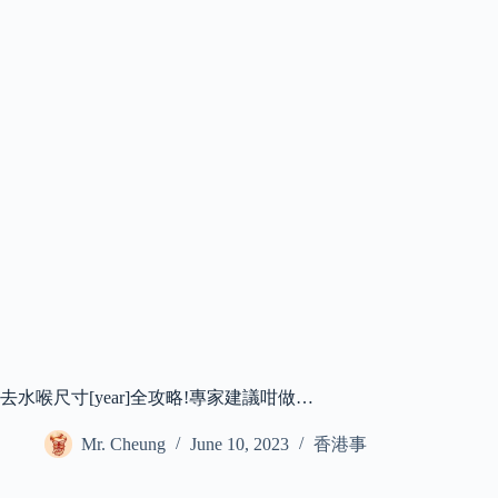
去水喉尺寸[year]全攻略!專家建議咁做…
Mr. Cheung
June 10, 2023
香港事