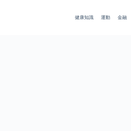
健康知識
運動
金融