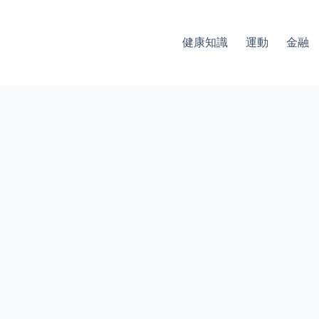
健康知識
運動
金融