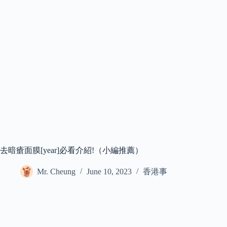
去暗瘡面膜[year]必看介紹!（小編推薦）
Mr. Cheung
June 10, 2023
香港事