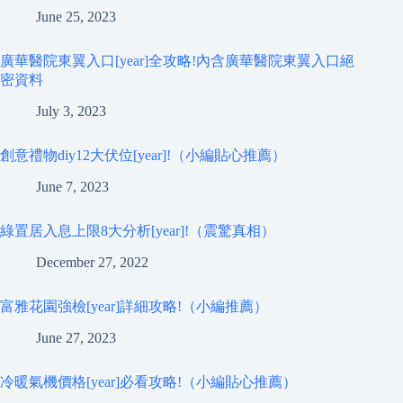
June 25, 2023
廣華醫院東翼入口[year]全攻略!內含廣華醫院東翼入口絕
密資料
July 3, 2023
創意禮物diy12大伏位[year]!（小編貼心推薦）
June 7, 2023
綠置居入息上限8大分析[year]!（震驚真相）
December 27, 2022
富雅花園強檢[year]詳細攻略!（小編推薦）
June 27, 2023
冷暖氣機價格[year]必看攻略!（小編貼心推薦）