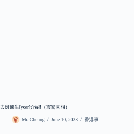
去斑醫生[year]介紹!（震驚真相）
Mr. Cheung
June 10, 2023
香港事