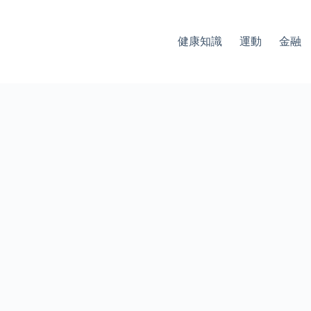
健康知識
運動
金融