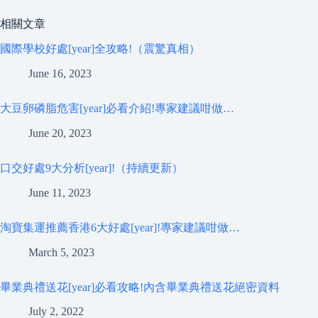
相關文章
國際學校好處[year]全攻略!（震驚真相）
June 16, 2023
大豆卵磷脂危害[year]必看介紹!專家建議咁做…
June 20, 2023
口交好處9大分析[year]!（持續更新）
June 11, 2023
淘寶集運推薦香港6大好處[year]!專家建議咁做…
March 5, 2023
畢業典禮送花[year]必看攻略!內含畢業典禮送花絕密資料
July 2, 2022