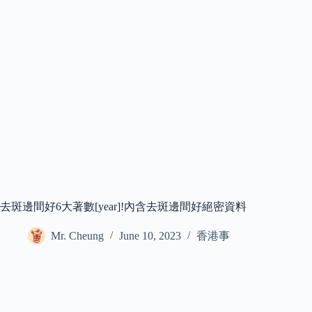
去斑邊間好6大著數[year]!內含去斑邊間好絕密資料
Mr. Cheung
June 10, 2023
香港事