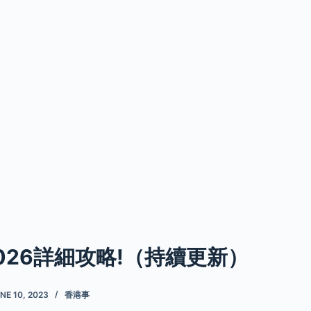
026詳細攻略!（持續更新）
NE 10, 2023
香港事