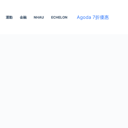
Agoda 7折優惠
運動
金融
NHAU
ECHELON