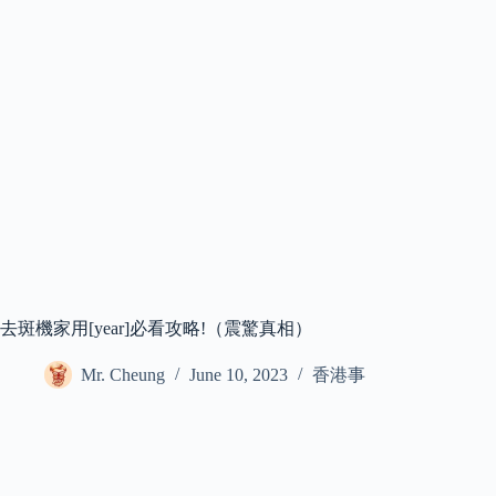
去斑機家用[year]必看攻略!（震驚真相）
Mr. Cheung
June 10, 2023
香港事