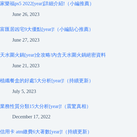
家樂福ps5 2022[year]詳細介紹!（小編推薦）
June 26, 2023
富匯居凶宅9大優點[year]!（小編貼心推薦）
June 27, 2023
天水圍火鍋[year]全攻略!內含天水圍火鍋絕密資料
June 21, 2023
植纖餐盒的好處5大分析[year]!（持續更新）
July 5, 2023
業務性質分類15大分析[year]!（震驚真相）
December 17, 2022
信用卡 atm繳費6大著數[year]!（持續更新）