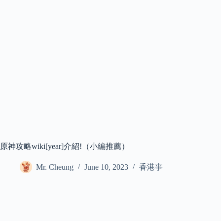
原神攻略wiki[year]介紹!（小編推薦）
Mr. Cheung
June 10, 2023
香港事