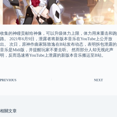
收集的神瞳贡献给神像，可以升级体力上限，体力用来重击和跑
路。 2021年6月9日，泄露者将新版本音乐在YouTube上公开放
出。 次日，原神作曲家陈致逸在B站发布动态，表明拆包泄露的
音乐是Midi版，并提醒玩家不要去听。 然而部分人却无视此声
明，反而迅速将YouTube上泄露的新版本音乐搬运至B站。
PREVIOUS
NEXT
相關文章