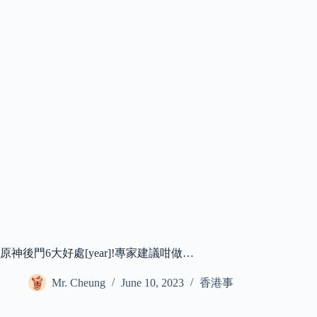
原神後門6大好處[year]!專家建議咁做…
Mr. Cheung
June 10, 2023
香港事