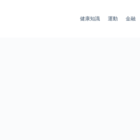
健康知識
運動
金融