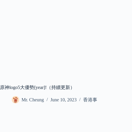
原神logo5大優勢[year]!（持續更新）
Mr. Cheung
June 10, 2023
香港事