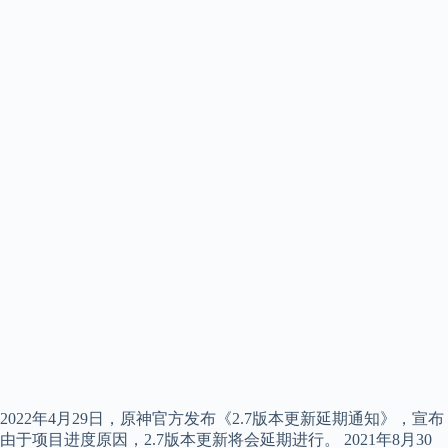
2022年4月29日，原神官方发布《2.7版本更新延期通知》，宣布
由于项目进度原因，2.7版本更新将会延期进行。 2021年8月30