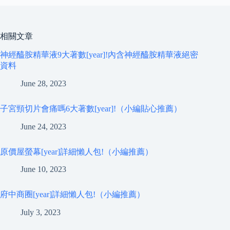
相關文章
神經醯胺精華液9大著數[year]!內含神經醯胺精華液絕密
資料
June 28, 2023
子宮頸切片會痛嗎6大著數[year]!（小編貼心推薦）
June 24, 2023
原價屋螢幕[year]詳細懶人包!（小編推薦）
June 10, 2023
府中商圈[year]詳細懶人包!（小編推薦）
July 3, 2023