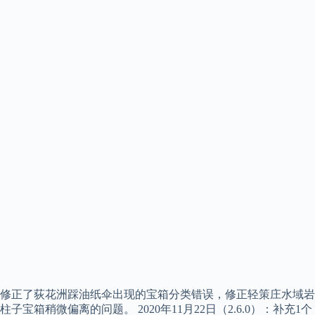
修正了荻花洲踩油纸伞出现的宝箱分类错误，修正轻策庄水域岩
柱子宝箱稍微偏离的问题。 2020年11月22日（2.6.0）：补充1个