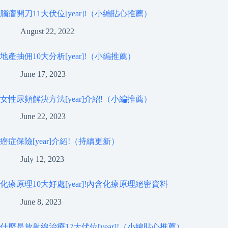
腦瘤開刀11大伏位[year]!（小編貼心推薦）
August 22, 2022
地產抽佣10大分析[year]!（小編推薦）
June 17, 2023
女性尿頻解決方法[year]介紹!（小編推薦）
June 22, 2023
癌症保險[year]介紹!（持續更新）
July 12, 2023
化療原理10大好處[year]!內含化療原理絕密資料
June 8, 2023
什麼是放射線治療12大伏位[year]!（小編貼心推薦）