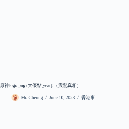
原神logo png7大優點[year]!（震驚真相）
Mr. Cheung
June 10, 2023
香港事