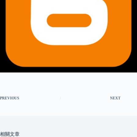
PREVIOUS
NEXT
相關文章