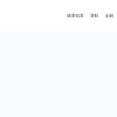
健康知識
運動
金融