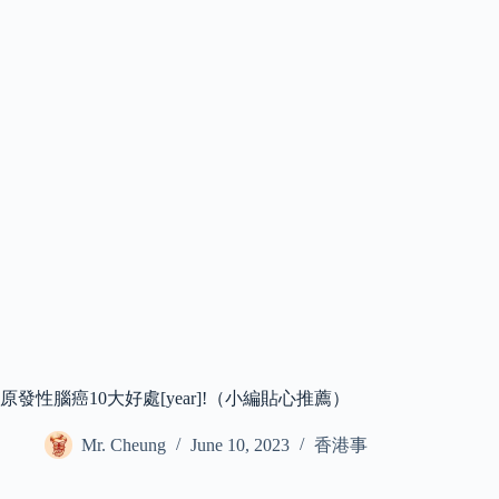
原發性腦癌10大好處[year]!（小編貼心推薦）
Mr. Cheung
June 10, 2023
香港事