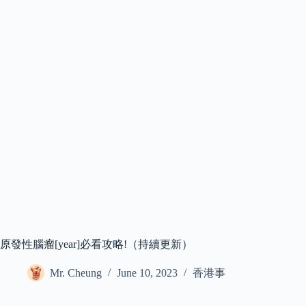
原發性腦瘤[year]必看攻略!（持續更新）
Mr. Cheung
June 10, 2023
香港事