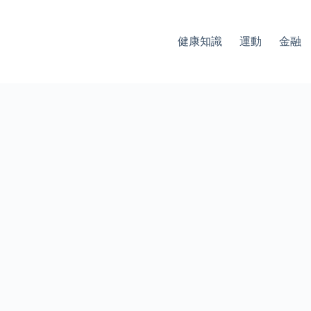
健康知識
運動
金融