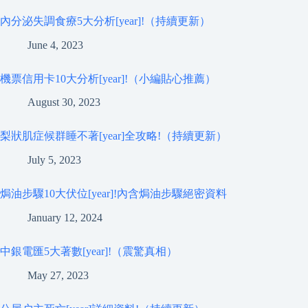
內分泌失調食療5大分析[year]!（持續更新）
June 4, 2023
機票信用卡10大分析[year]!（小編貼心推薦）
August 30, 2023
梨狀肌症候群睡不著[year]全攻略!（持續更新）
July 5, 2023
焗油步驟10大伏位[year]!內含焗油步驟絕密資料
January 12, 2024
中銀電匯5大著數[year]!（震驚真相）
May 27, 2023