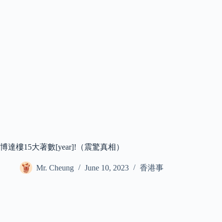
博達樓15大著數[year]!（震驚真相）
Mr. Cheung
June 10, 2023
香港事