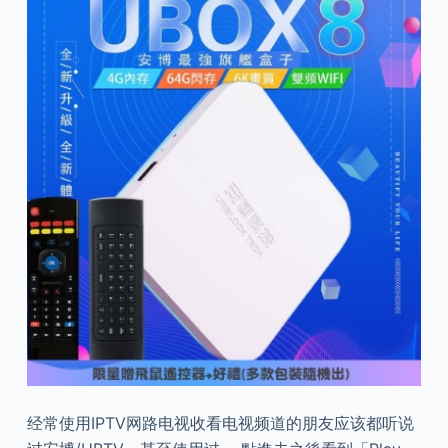
经常使用IPTV网路电视收看电视频道的朋友应该都听说