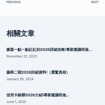
PREVIOUS
NEXT
相關文章
膝蓋一點一點紅紅的2026詳細攻略!專家建議咁做…
November 22, 2023
腸癌二期2026詳細資料!（震驚真相）
January 28, 2024
信用卡銀聯2026介紹!專家建議咁做…
June 1, 2023