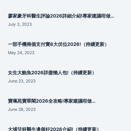
廖家豪牙科醫生評論2026詳細介紹!專家建議咁做…
July 3, 2023
一部手機兩個支付寶8大伏位2026!（持續更新）
May 24, 2023
女生大鮑魚2026詳盡懶人包!（持續更新）
June 23, 2023
寶珮苑寶翠閣2026全攻略!專家建議咁做…
June 28, 2023
大埔兒科醫生邊個好2026介紹!（持續更新）