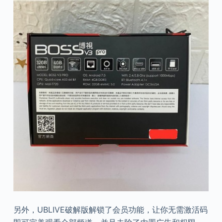
另外，UBLIVE破解版解锁了会员功能，让你无需激活码