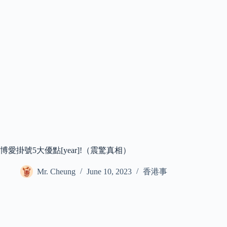
博愛掛號5大優點[year]!（震驚真相）
Mr. Cheung
June 10, 2023
香港事