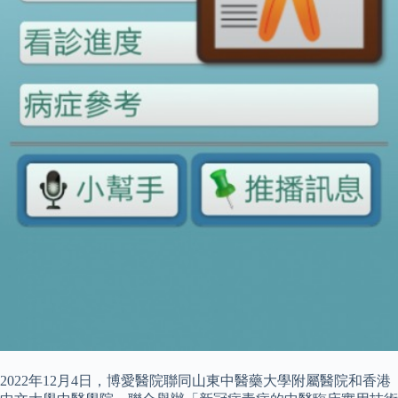
2022年12月4日，博愛醫院聯同山東中醫藥大學附屬醫院和香港