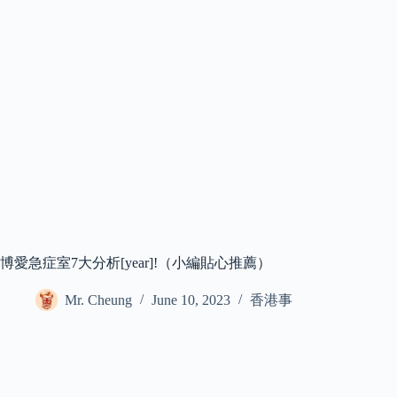
博愛急症室7大分析[year]!（小編貼心推薦）
Mr. Cheung
June 10, 2023
香港事