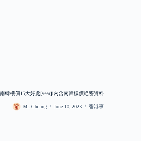
南韓樓價15大好處[year]!內含南韓樓價絕密資料
Mr. Cheung
June 10, 2023
香港事