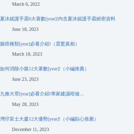
March 6, 2022
夏沐妮護手霜6大著數[year]!內含夏沐妮護手霜絕密資料
June 18, 2023
腺癌種類[year]必看介紹!（震驚真相）
March 18, 2023
如何消除小腹12大著數[year]!（小編推薦）
June 23, 2023
九條大罪[year]必看介紹!專家建議咁做…
May 28, 2023
灣仔富士大廈12大優勢[year]!（小編貼心推薦）
December 11, 2023