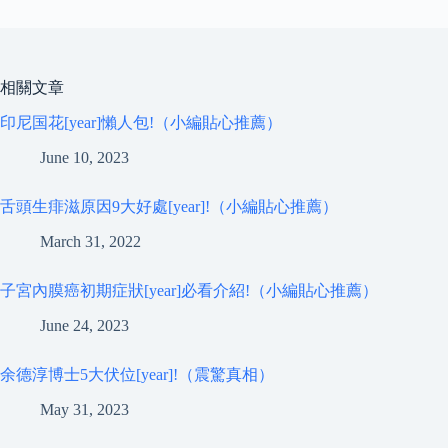
相關文章
印尼国花[year]懶人包!（小編貼心推薦）
June 10, 2023
舌頭生痱滋原因9大好處[year]!（小編貼心推薦）
March 31, 2022
子宮內膜癌初期症狀[year]必看介紹!（小編貼心推薦）
June 24, 2023
余德淳博士5大伏位[year]!（震驚真相）
May 31, 2023