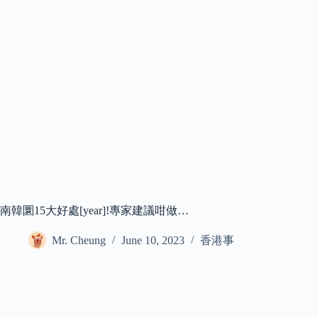
南韓圜15大好處[year]!專家建議咁做…
Mr. Cheung
June 10, 2023
香港事