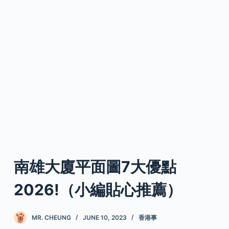
南雄大廈平面圖7大優點
2026!（小編貼心推薦）
MR. CHEUNG
JUNE 10, 2023
香港事