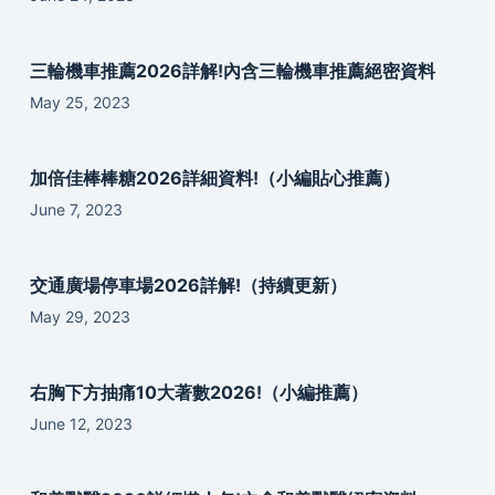
三輪機車推薦2026詳解!內含三輪機車推薦絕密資料
May 25, 2023
加倍佳棒棒糖2026詳細資料!（小編貼心推薦）
June 7, 2023
交通廣場停車場2026詳解!（持續更新）
May 29, 2023
右胸下方抽痛10大著數2026!（小編推薦）
June 12, 2023