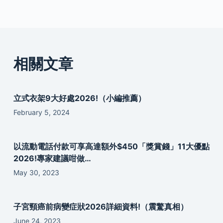
相關文章
立式衣架9大好處2026!（小編推薦）
February 5, 2024
以流動電話付款可享高達額外$450「獎賞錢」11大優點
2026!專家建議咁做…
May 30, 2023
子宮頸癌前病變症狀2026詳細資料!（震驚真相）
June 24, 2023