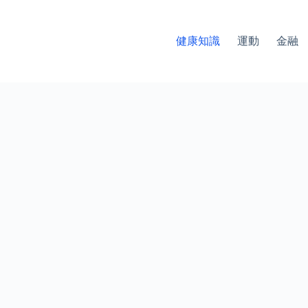
健康知識
運動
金融