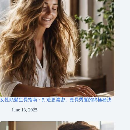
女性頭髮生長指南：打造更濃密、更長秀髮的終極秘訣
June 13, 2025