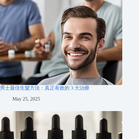
男士最佳生髮方法：真正有效的 3 大治療
May 25, 2025