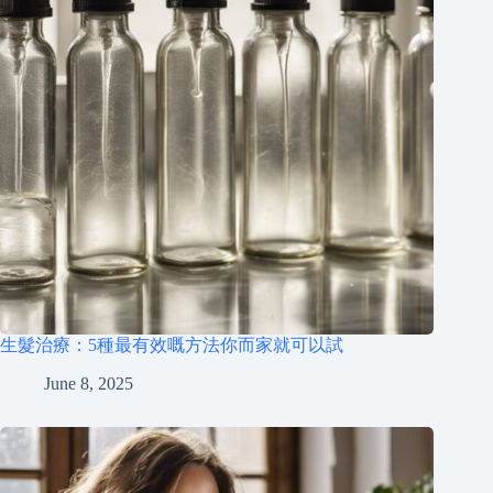
生髮治療：5種最有效嘅方法你而家就可以試
June 8, 2025