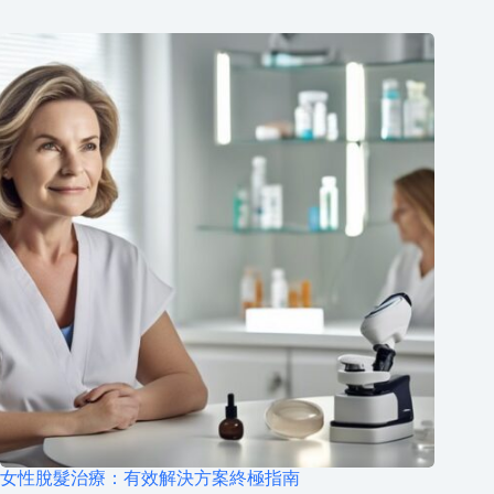
女性脫髮治療：有效解決方案終極指南