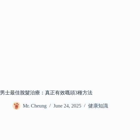
男士最佳脫髮治療：真正有效嘅頭3種方法
Mr. Cheung
June 24, 2025
健康知識