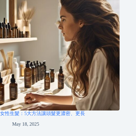
女性生髮：5大方法讓頭髮更濃密、更長
May 18, 2025