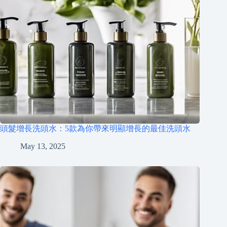
頭髮增長洗頭水：5款為你帶來明顯增長的最佳洗頭水
May 13, 2025