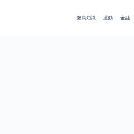
健康知識
運動
金融