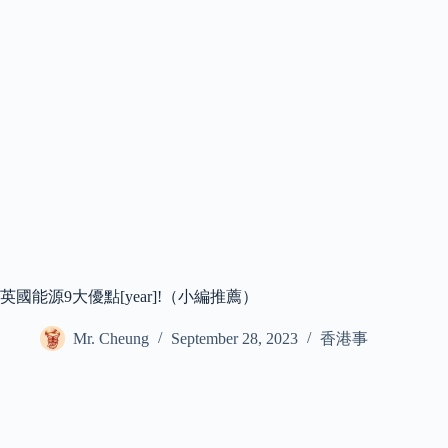
英國能源9大優點[year]!（小編推薦）
Mr. Cheung
September 28, 2023
香港事