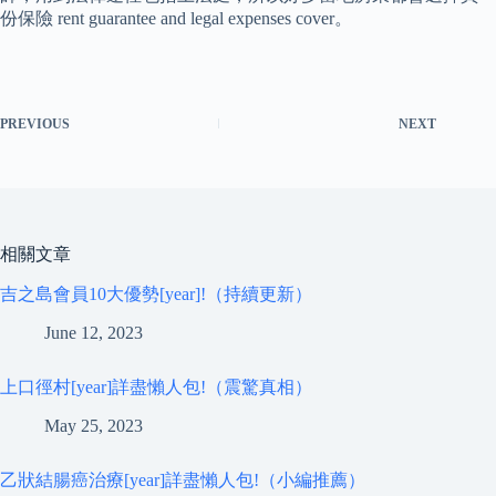
份保險 rent guarantee and legal expenses cover。
PREVIOUS
NEXT
相關文章
吉之島會員10大優勢[year]!（持續更新）
June 12, 2023
上口徑村[year]詳盡懶人包!（震驚真相）
May 25, 2023
乙狀結腸癌治療[year]詳盡懶人包!（小編推薦）