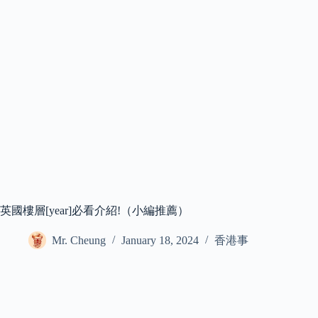
英國樓層[year]必看介紹!（小編推薦）
Mr. Cheung
January 18, 2024
香港事