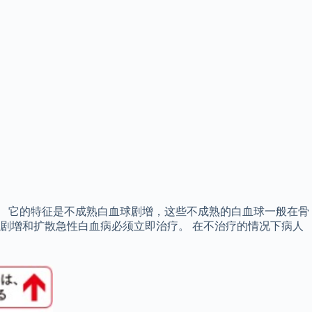
倍。 它的特征是不成熟白血球剧增，这些不成熟的白血球一般在骨
的剧增和扩散急性白血病必须立即治疗。 在不治疗的情况下病人