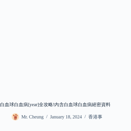
白血球白血病[year]全攻略!內含白血球白血病絕密資料
Mr. Cheung
January 18, 2024
香港事