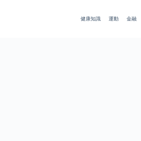
健康知識
運動
金融