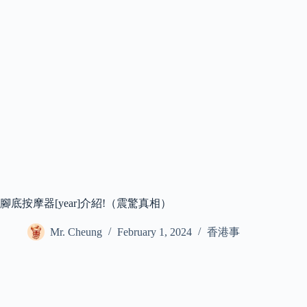
腳底按摩器[year]介紹!（震驚真相）
Mr. Cheung
February 1, 2024
香港事