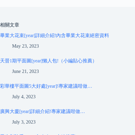
相關文章
畢業大花束[year]詳細介紹!內含畢業大花束絕密資料
May 23, 2023
天晉1期平面圖[year]懶人包!（小編貼心推薦）
June 21, 2023
彩華樓平面圖5大好處[year]!專家建議咁做…
July 4, 2023
廣興大廈[year]詳細介紹!專家建議咁做…
July 3, 2023