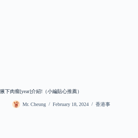
腋下肉瘤[year]介紹!（小編貼心推薦）
Mr. Cheung
February 18, 2024
香港事