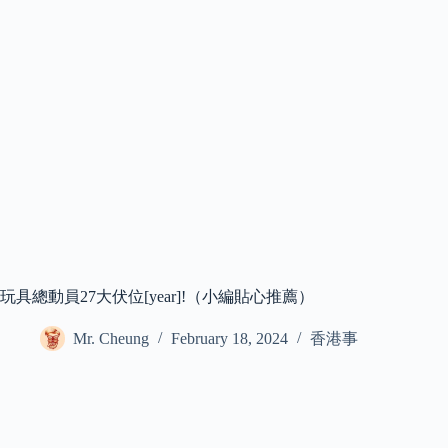
玩具總動員27大伏位[year]!（小編貼心推薦）
Mr. Cheung
February 18, 2024
香港事