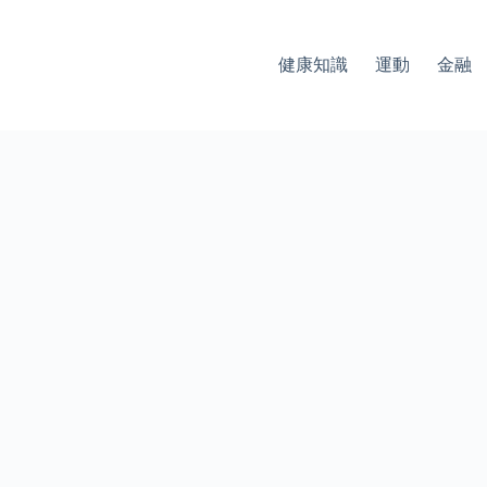
健康知識
運動
金融