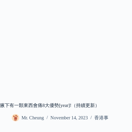
腋下有一顆東西會痛8大優勢[year]!（持續更新）
Mr. Cheung
November 14, 2023
香港事