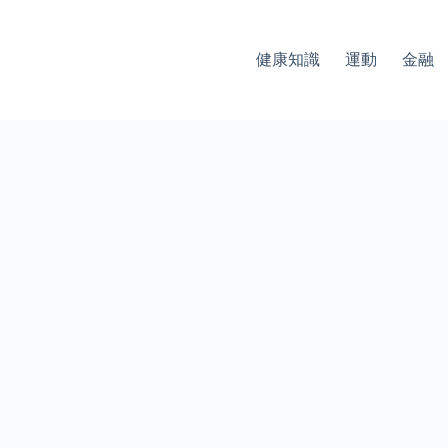
健康知識
運動
金融