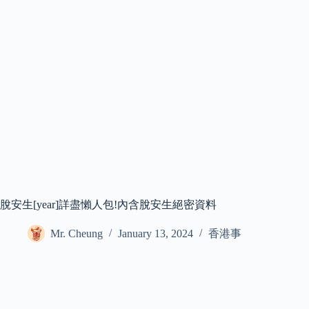
脫安生[year]詳盡懶人包!內含脫安生絕密資料
Mr. Cheung
January 13, 2024
香港事