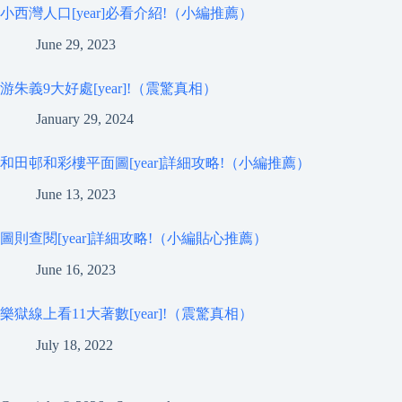
小西灣人口[year]必看介紹!（小編推薦）
June 29, 2023
游朱義9大好處[year]!（震驚真相）
January 29, 2024
和田邨和彩樓平面圖[year]詳細攻略!（小編推薦）
June 13, 2023
圖則查閱[year]詳細攻略!（小編貼心推薦）
June 16, 2023
樂獄線上看11大著數[year]!（震驚真相）
July 18, 2022