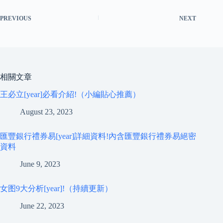
PREVIOUS
NEXT
相關文章
王必立[year]必看介紹!（小編貼心推薦）
August 23, 2023
匯豐銀行禮券易[year]詳細資料!內含匯豐銀行禮券易絕密
資料
June 9, 2023
女图9大分析[year]!（持續更新）
June 22, 2023