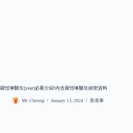
羅愷琳醫生[year]必看介紹!內含羅愷琳醫生絕密資料
Mr. Cheung
January 13, 2024
香港事