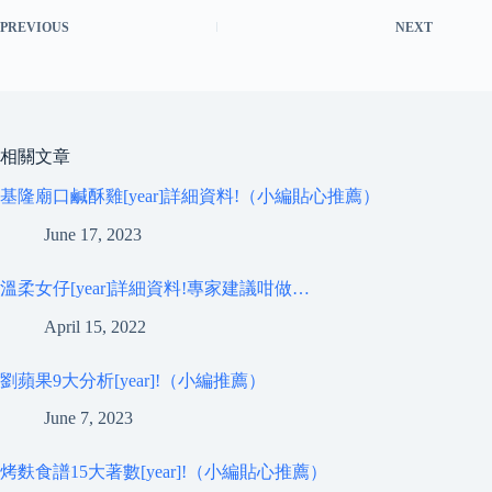
PREVIOUS
NEXT
相關文章
基隆廟口鹹酥雞[year]詳細資料!（小編貼心推薦）
June 17, 2023
溫柔女仔[year]詳細資料!專家建議咁做…
April 15, 2022
劉蘋果9大分析[year]!（小編推薦）
June 7, 2023
烤麩食譜15大著數[year]!（小編貼心推薦）