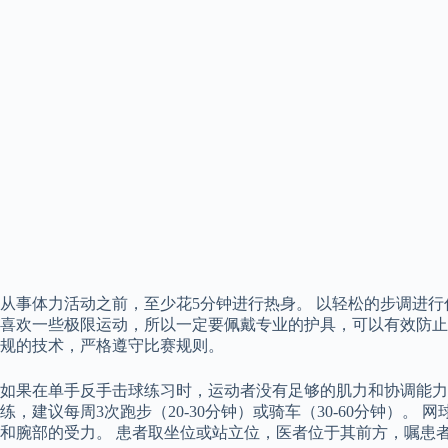
从事体力活动之前，至少花5分钟进行热身。 以轻松的步调进
喜欢一些极限运动，所以一定要佩戴专业的护具，可以有效防止
规的技术，严格遵守比赛规则。
如果在单手反手击球练习时，运动者没有足够的肌力和协调能力
练，建议每周3次跑步（20-30分钟）或骑车（30-60分钟
和腕部的受力。 患者取坐位或站立位，医者位于其前方，嘱患