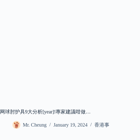
网球肘护具9大分析[year]!專家建議咁做…
Mr. Cheung
January 19, 2024
香港事