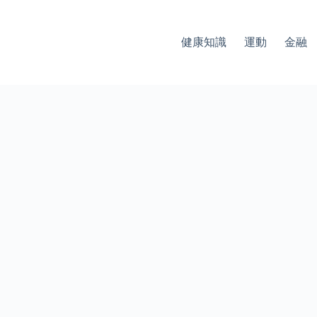
健康知識
運動
金融