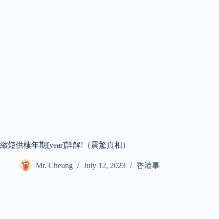
縮短供樓年期[year]詳解!（震驚真相）
Mr. Cheung
July 12, 2023
香港事